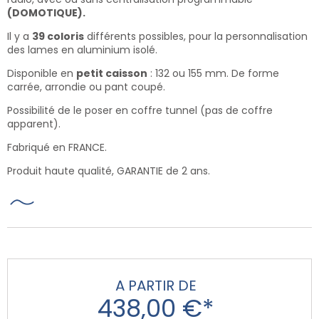
(DOMOTIQUE).
Il y a
39 coloris
différents possibles, pour la personnalisation
des lames en aluminium isolé.
Disponible en
petit caisson
: 132 ou 155 mm. De forme
carrée, arrondie ou pant coupé.
Possibilité de le poser en coffre tunnel (pas de coffre
apparent).
Fabriqué en FRANCE.
Produit haute qualité, GARANTIE de 2 ans.
A PARTIR DE
438,00 €*