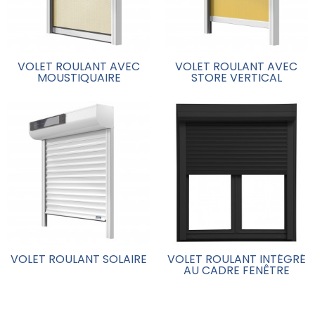
VOLET ROULANT AVEC
VOLET ROULANT AVEC
MOUSTIQUAIRE
STORE VERTICAL
VOLET ROULANT SOLAIRE
VOLET ROULANT INTÉGRÉ
AU CADRE FENÊTRE