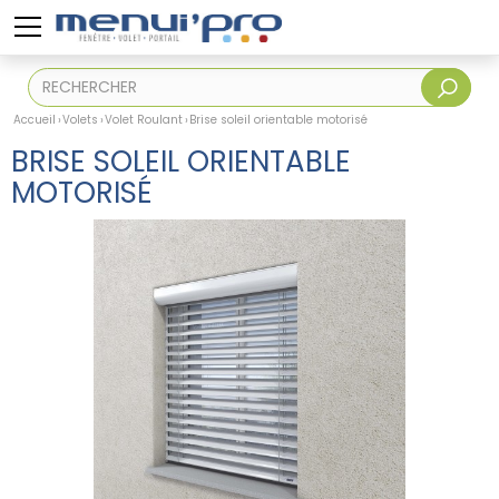
Accueil
Volets
Volet Roulant
Brise soleil orientable motorisé
BRISE SOLEIL ORIENTABLE
MOTORISÉ