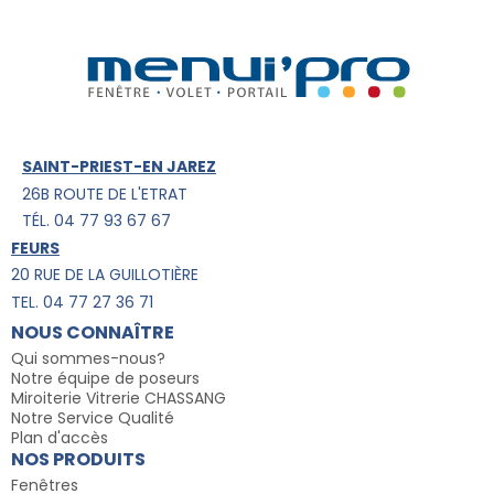
SAINT-PRIEST-EN JAREZ
26B ROUTE DE L'ETRAT
TÉL. 04 77 93 67 67
FEURS
20 RUE DE LA GUILLOTIÈRE
TEL. 04 77 27 36 71
NOUS CONNAÎTRE
Qui sommes-nous?
Notre équipe de poseurs
Miroiterie Vitrerie CHASSANG
Notre Service Qualité
Plan d'accès
NOS PRODUITS
Fenêtres