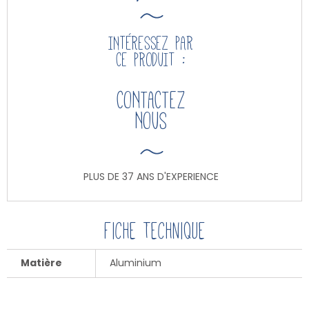
INTÉRESSEZ PAR
CE PRODUIT :
CONTACTEZ
NOUS
PLUS DE 37 ANS D'EXPERIENCE
Fiche technique
Matière
Aluminium