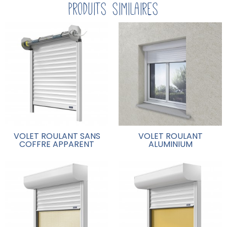
Produits similaires
VOLET ROULANT SANS
VOLET ROULANT
COFFRE APPARENT
ALUMINIUM