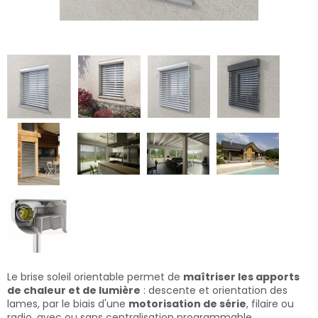
Le brise soleil orientable permet de
maîtriser les apports
de chaleur et de lumière
: descente et orientation des
lames, par le biais d'une
motorisation de série
, filaire ou
radio, avec ou sans centralisation programmable